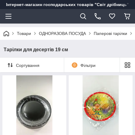
Інтернет-магазин господарських товарів "Світ дрібниць"
Товари
ОДНОРАЗОВА ПОСУДА
Паперові тарілки
Тарілки для десертів 19 см
Сортування
0
Фільтри