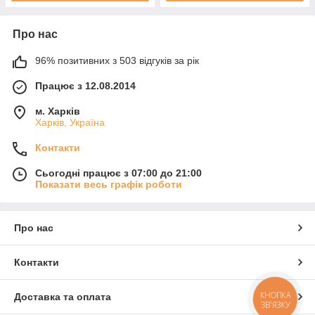
Про нас
96% позитивних з 503 відгуків за рік
Працює з 12.08.2014
м. Харків
Харків, Україна
Контакти
Сьогодні працює з 07:00 до 21:00
Показати весь графік роботи
Про нас
Контакти
КНОПКА
Доставка та оплата
ЗВ'ЯЗКУ