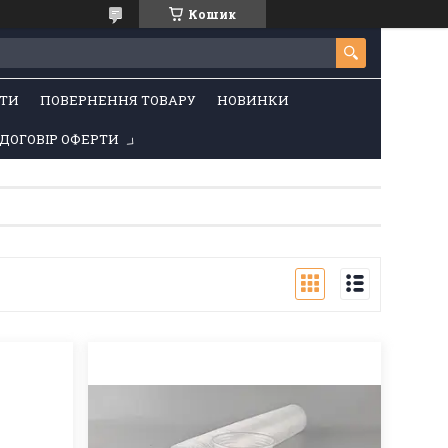
Кошик
ТИ
ПОВЕРНЕННЯ ТОВАРУ
НОВИНКИ
ДОГОВІР ОФЕРТИ