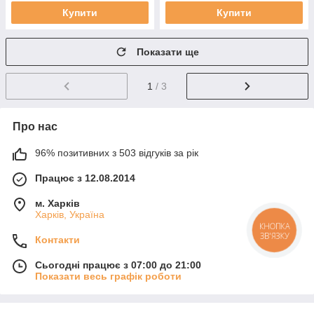
Купити
Купити
Показати ще
1
/ 3
Про нас
96% позитивних з 503 відгуків за рік
Працює з 12.08.2014
м. Харків
Харків, Україна
КНОПКА
ЗВ'ЯЗКУ
Контакти
Сьогодні працює з 07:00 до 21:00
Показати весь графік роботи