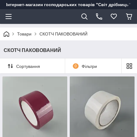
Інтернет-магазин господарських товарів "Світ дрібниць"
Товари
СКОТЧ ПАКОВОВАНИЙ
СКОТЧ ПАКОВОВАНИЙ
Сортування
0
Фільтри