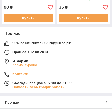
90
35
₴
₴
Купити
Купити
Про нас
96% позитивних з 503 відгуків за рік
Працює з 12.08.2014
м. Харків
Харків, Україна
Контакти
Сьогодні працює з 07:00 до 21:00
Показати весь графік роботи
Про нас