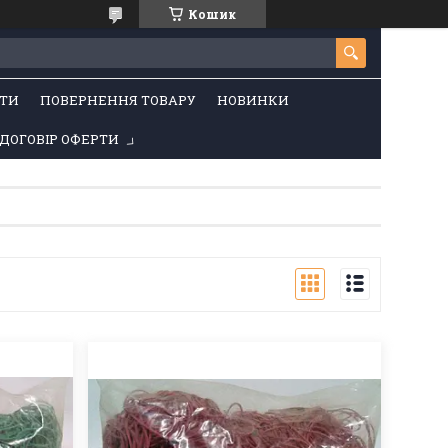
Кошик
ТИ
ПОВЕРНЕННЯ ТОВАРУ
НОВИНКИ
ДОГОВІР ОФЕРТИ