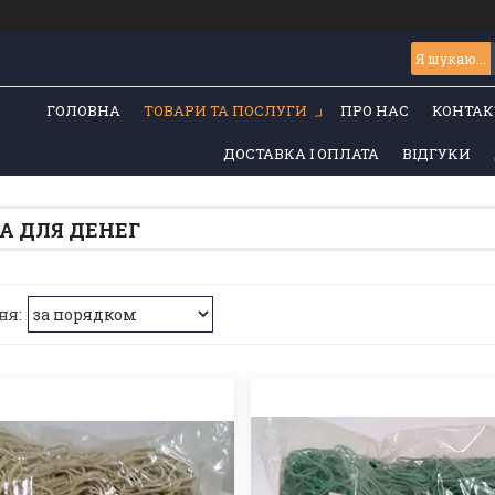
ГОЛОВНА
ТОВАРИ ТА ПОСЛУГИ
ПРО НАС
КОНТАК
ДОСТАВКА І ОПЛАТА
ВІДГУКИ
А ДЛЯ ДЕНЕГ