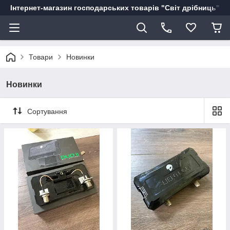
Інтернет-магазин господарських товарів "Світ дрібниць"
Товари
Новинки
Новинки
Сортування