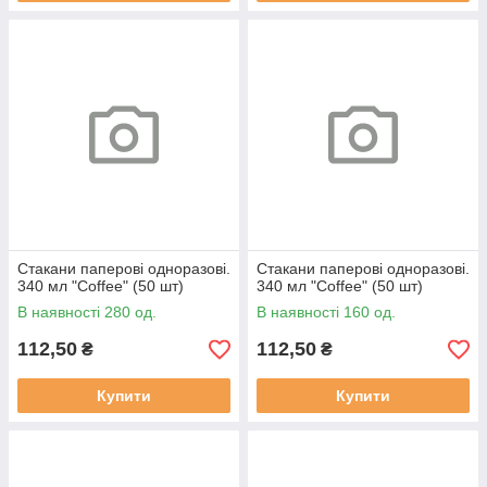
Стакани паперові одноразові.
Стакани паперові одноразові.
340 мл "Coffee" (50 шт)
340 мл "Coffee" (50 шт)
В наявності 280 од.
В наявності 160 од.
112,50
112,50
₴
₴
Купити
Купити