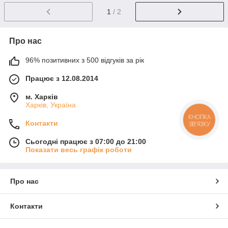
1
/ 2
Про нас
96% позитивних з 500 відгуків за рік
Працює з 12.08.2014
м. Харків
Харків, Україна
КНОПКА
Контакти
ЗВ'ЯЗКУ
Сьогодні працює з 07:00 до 21:00
Показати весь графік роботи
Про нас
Контакти