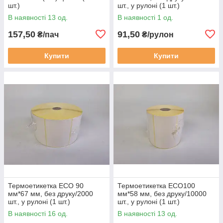
шт.)
шт., у рулоні (1 шт.)
В наявності 13 од.
В наявності 1 од.
157,50
91,50
₴/пач
₴/рулон
Купити
Купити
Термоетикетка ECO 90
Термоетикетка ECO100
мм*67 мм, без друку/2000
мм*58 мм, без друку/10000
шт., у рулоні (1 шт.)
шт., у рулоні (1 шт.)
В наявності 16 од.
В наявності 13 од.