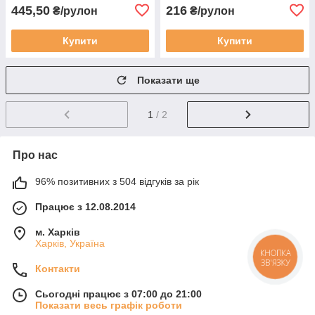
445,50
216
₴/рулон
₴/рулон
Купити
Купити
Показати ще
1
/ 2
Про нас
96% позитивних з 504 відгуків за рік
Працює з 12.08.2014
м. Харків
Харків, Україна
КНОПКА
ЗВ'ЯЗКУ
Контакти
Сьогодні працює з 07:00 до 21:00
Показати весь графік роботи