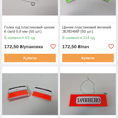
Голка під пластиковий цінник
Цінник пластиковий великий
6 см/d 0,8 мм (50 шт.)
ЗЕЛЕНИЙ (50 шт.)
В наявності 63 од.
В наявності 114 од.
172,50
172,50
₴/упаковка
₴/пач
Купити
Купити