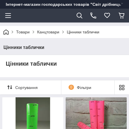
Інтернет-магазин господарських товарів "Світ дрібниць"
Товари
Канцтовари
Цінники таблички
Цінники таблички
Цінники таблички
Сортування
0
Фільтри