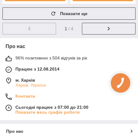
Показати ще
1
/ 4
Про нас
96% позитивних з 504 відгуків за рік
Працює з 12.08.2014
м. Харків
Харків, Україна
Контакти
Сьогодні працює з 07:00 до 21:00
Показати весь графік роботи
Про нас