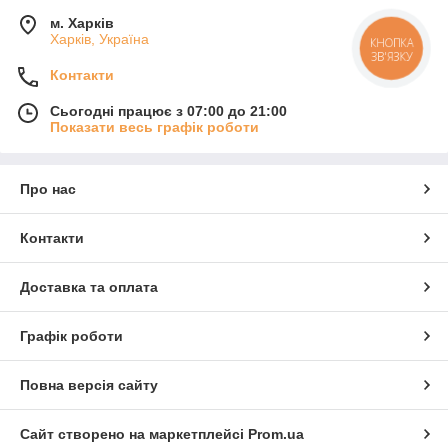
м. Харків
Харків, Україна
КНОПКА
ЗВ'ЯЗКУ
Контакти
Сьогодні працює з 07:00 до 21:00
Показати весь графік роботи
Про нас
Контакти
Доставка та оплата
Графік роботи
Повна версія сайту
Сайт створено на маркетплейсі
Prom.ua