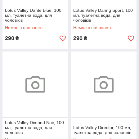
Lotus Valley Dante Blue, 100
Lotus Valley Daring Sport, 100
мл, туалетна вода, для
мл, туалетна вода, для
чоловіків
чоловіків
Немає в наявності
Немає в наявності
290
290
₴
₴
Lotus Valley Dimond Noir, 100
мл, туалетна вода, для
Lotus Valley Director, 100 мл,
чоловіків
туалетна вода, для чоловіків