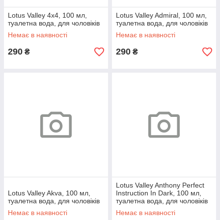
Lotus Valley 4x4, 100 мл,
Lotus Valley Admiral, 100 мл,
туалетна вода, для чоловіків
туалетна вода, для чоловіків
Немає в наявності
Немає в наявності
290
290
₴
₴
Lotus Valley Anthony Perfect
Lotus Valley Akva, 100 мл,
Instruction In Dark, 100 мл,
туалетна вода, для чоловіків
туалетна вода, для чоловіків
Немає в наявності
Немає в наявності