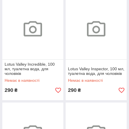
Lotus Valley Incredible, 100
мл, туалетна вода, для
Lotus Valley Inspector, 100 мл,
чоловіків
туалетна вода, для чоловіків
Немає в наявності
Немає в наявності
290
290
₴
₴