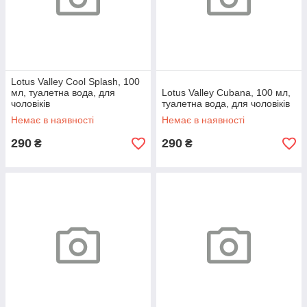
Lotus Valley Cool Splash, 100
мл, туалетна вода, для
Lotus Valley Cubana, 100 мл,
чоловіків
туалетна вода, для чоловіків
Немає в наявності
Немає в наявності
290
290
₴
₴