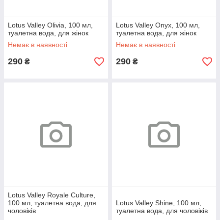
Lotus Valley Olivia, 100 мл,
Lotus Valley Onyx, 100 мл,
туалетна вода, для жінок
туалетна вода, для жінок
Немає в наявності
Немає в наявності
290
290
₴
₴
Lotus Valley Royale Culture,
100 мл, туалетна вода, для
Lotus Valley Shine, 100 мл,
чоловіків
туалетна вода, для чоловіків