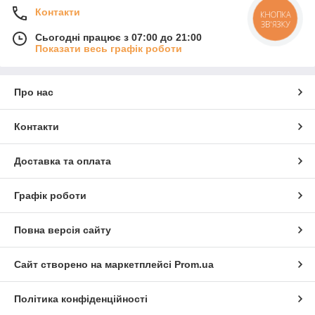
Контакти
КНОПКА
ЗВ'ЯЗКУ
Сьогодні працює з 07:00 до 21:00
Показати весь графік роботи
Про нас
Контакти
Доставка та оплата
Графік роботи
Повна версія сайту
Сайт створено на маркетплейсі
Prom.ua
Політика конфіденційності