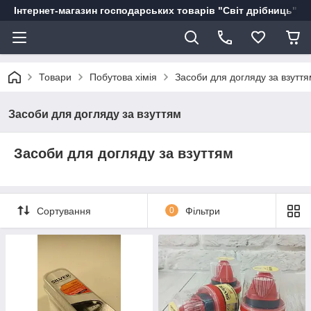
Інтернет-магазин господарських товарів "Світ дрібниць"
Товари
Побутова хімія
Засоби для догляду за взуття
Засоби для догляду за взуттям
Засоби для догляду за взуттям
Сортування
0
Фільтри