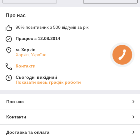
Про нас
96% позитивних з 500 відгуків за рік
Працює з 12.08.2014
м. Харків
Харків, Україна
Контакти
Сьогодні вихідний
Показати весь графік роботи
Про нас
Контакти
Доставка та оплата