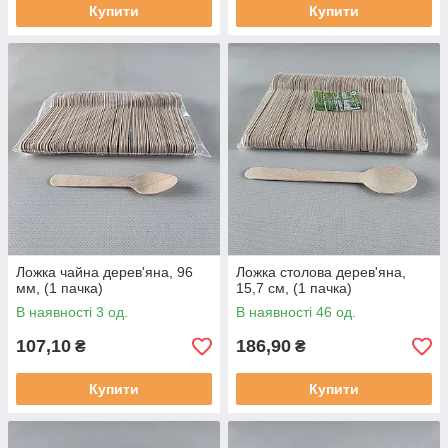
Купити
Купити
Ложка чайна дерев'яна, 96
Ложка столова дерев'яна,
мм, (1 пачка)
15,7 см, (1 пачка)
В наявності 3 од.
В наявності 46 од.
107,10
186,90
₴
₴
Купити
Купити