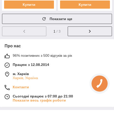
Купити
Купити
Показати ще
1
/ 3
Про нас
96% позитивних з 500 відгуків за рік
Працює з 12.08.2014
м. Харків
Харків, Україна
Контакти
Сьогодні працює з 07:00 до 21:00
Показати весь графік роботи