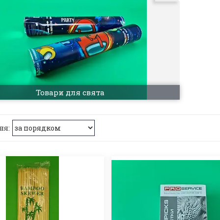
Товари для свята