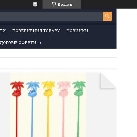
Кошик
ТИ
ПОВЕРНЕННЯ ТОВАРУ
НОВИНКИ
ДОГОВІР ОФЕРТИ