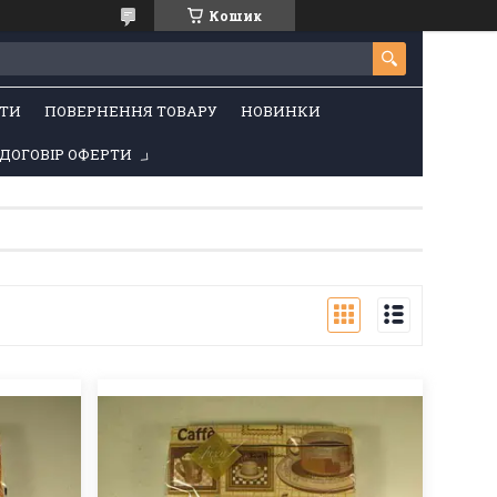
Кошик
ТИ
ПОВЕРНЕННЯ ТОВАРУ
НОВИНКИ
ДОГОВІР ОФЕРТИ