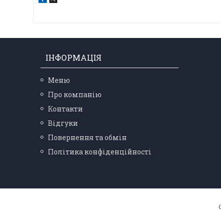
ІНФОРМАЦІЯ
Меню
Про компанію
Контакти
Відгуки
Повернення та обмін
Політика конфіденційності