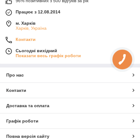
96% позитивних з 500 відгуків за рік
Працює з 12.08.2014
м. Харків
Харків, Україна
Контакти
Сьогодні вихідний
Показати весь графік роботи
Про нас
Контакти
Доставка та оплата
Графік роботи
Повна версія сайту