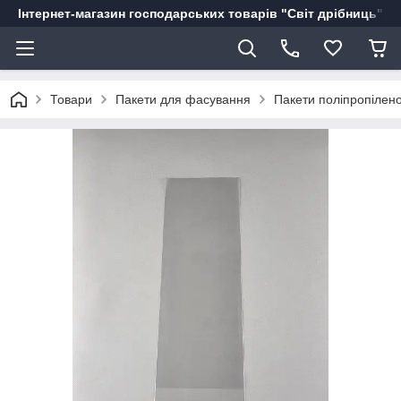
Інтернет-магазин господарських товарів "Світ дрібниць"
Товари
Пакети для фасування
Пакети поліпропілено