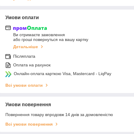
Умови оплати
Ви отримаєте замовлення
або гроші повернуться на вашу картку
Детальніше
Післяплата
Оплата на рахунок
Онлайн-оплата карткою Visa, Mastercard - LiqPay
Всі умови оплати
Умови повернення
Повернення товару впродовж 14 днів за домовленістю
Всі умови повернення