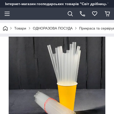
Інтернет-магазин господарських товарів "Світ дрібниць"
Товари
ОДНОРАЗОВА ПОСУДА
Прикраса та сервіру