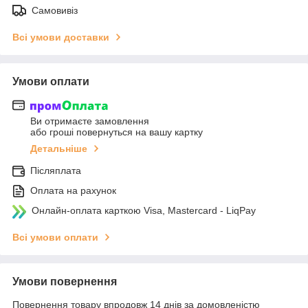
Самовивіз
Всі умови доставки
Умови оплати
Ви отримаєте замовлення
або гроші повернуться на вашу картку
Детальніше
Післяплата
Оплата на рахунок
Онлайн-оплата карткою Visa, Mastercard - LiqPay
Всі умови оплати
Умови повернення
Повернення товару впродовж 14 днів за домовленістю