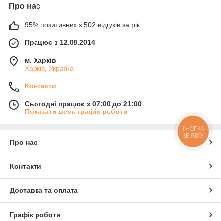
Про нас
95% позитивних з 502 відгуків за рік
Працює з 12.08.2014
м. Харків
Харків, Україна
Контакти
Сьогодні працює з 07:00 до 21:00
Показати весь графік роботи
КНОПКА
ЗВ'ЯЗКУ
Про нас
Контакти
Доставка та оплата
Графік роботи