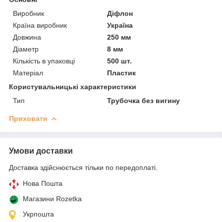
Виробник
Діфлон
Країна виробник
Україна
Довжина
250 мм
Діаметр
8 мм
Кількість в упаковці
500 шт.
Матеріал
Пластик
Користувальницькі характеристики
Тип
Трубочка без вигину
Приховати
Умови доставки
Доставка здійснюється тільки по передоплаті.
Нова Пошта
Магазини Rozetka
Укрпошта