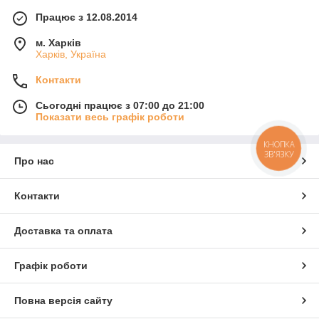
Працює з 12.08.2014
м. Харків
Харків, Україна
Контакти
Сьогодні працює з 07:00 до 21:00
Показати весь графік роботи
КНОПКА
ЗВ'ЯЗКУ
Про нас
Контакти
Доставка та оплата
Графік роботи
Повна версія сайту