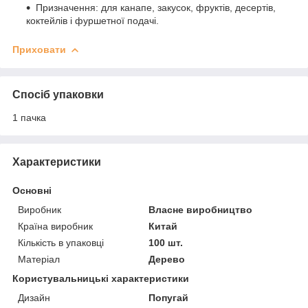
Призначення: для канапе, закусок, фруктів, десертів,
коктейлів і фуршетної подачі.
Приховати
Спосіб упаковки
1 пачка
Характеристики
Основні
Виробник
Власне виробництво
Країна виробник
Китай
Кількість в упаковці
100 шт.
Матеріал
Дерево
Користувальницькі характеристики
Дизайн
Попугай