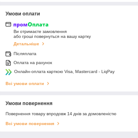
Умови оплати
Ви отримаєте замовлення
або гроші повернуться на вашу картку
Детальніше
Післяплата
Оплата на рахунок
Онлайн-оплата карткою Visa, Mastercard - LiqPay
Всі умови оплати
Умови повернення
Повернення товару впродовж 14 днів за домовленістю
Всі умови повернення