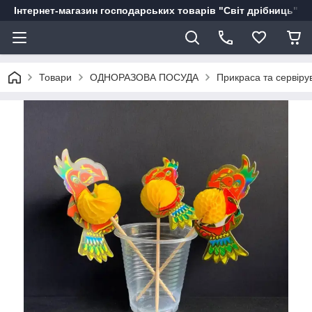
Інтернет-магазин господарських товарів "Світ дрібниць"
Товари
ОДНОРАЗОВА ПОСУДА
Прикраса та сервіру