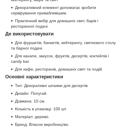
Декоративний елемент допомагає зробити
сервірування привабливішим.
Практичний вибір для домашніх свят, барів і
ресторанної подачі.
Де використовувати
Для фуршетів, банкетів, кейтерингу, святкового столу
та барної подачі.
Для канапе, закусок, фруктів, десертів, коктейлів і
candy bar.
Для кафе, ресторанів, домашніх свят та подій.
Основні характеристики
Тип: Декоративні шпажки для десертів.
Дизайн: Попугай.
Довжина: 10 см.
Кількість в упаковці: 100 шт.
Матеріал: дерево.
Бренд: Власне виробництво.