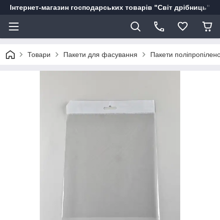
Інтернет-магазин господарських товарів "Світ дрібниць"
Товари
Пакети для фасування
Пакети поліпропілено