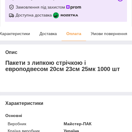
Замовлення під захистом
Доступна доставка
Характеристики
Доставка
Оплата
Умови повернення
Опис
Пакети з липкою стрічкою і
европодвесом 20см 23см 25мк 1000 шт
Характеристики
Основні
Виробник
Майстер-ПАК
Країна виробник
Україна