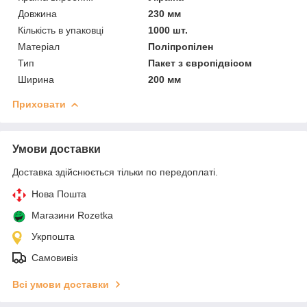
Довжина
230 мм
Кількість в упаковці
1000 шт.
Матеріал
Поліпропілен
Тип
Пакет з європідвісом
Ширина
200 мм
Приховати
Умови доставки
Доставка здійснюється тільки по передоплаті.
Нова Пошта
Магазини Rozetka
Укрпошта
Самовивіз
Всі умови доставки