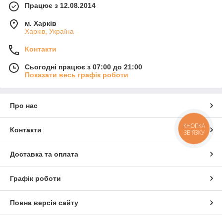
Працює з 12.08.2014
м. Харків
Харків, Україна
Контакти
Сьогодні працює з 07:00 до 21:00
Показати весь графік роботи
Про нас
КНОПКА
Контакти
ЗВ'ЯЗКУ
Доставка та оплата
Графік роботи
Повна версія сайту