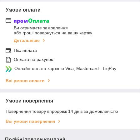
Умови оплати
Ви отримаєте замовлення
або гроші повернуться на вашу картку
Детальніше
Післяплата
Оплата на рахунок
Онлайн-оплата карткою Visa, Mastercard - LiqPay
Всі умови оплати
Умови повернення
Повернення товару впродовж 14 днів за домовленістю
Всі умови повернення
Подібні товари компанії