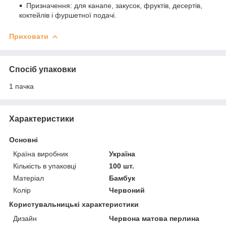
Призначення: для канапе, закусок, фруктів, десертів,
коктейлів і фуршетної подачі.
Приховати
Спосіб упаковки
1 пачка
Характеристики
Основні
Країна виробник
Україна
Кількість в упаковці
100 шт.
Матеріал
Бамбук
Колір
Червоний
Користувальницькі характеристики
Дизайн
Червона матова перлина