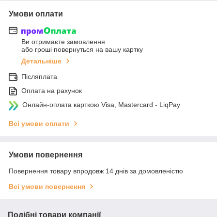
Умови оплати
Ви отримаєте замовлення
або гроші повернуться на вашу картку
Детальніше
Післяплата
Оплата на рахунок
Онлайн-оплата карткою Visa, Mastercard - LiqPay
Всі умови оплати
Умови повернення
Повернення товару впродовж 14 днів за домовленістю
Всі умови повернення
Подібні товари компанії