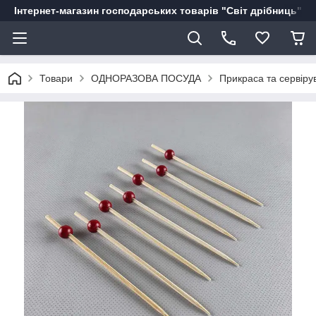
Інтернет-магазин господарських товарів "Світ дрібниць"
Товари
ОДНОРАЗОВА ПОСУДА
Прикраса та сервіру