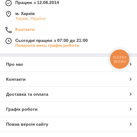
Працює з 12.08.2014
м. Харків
Харків, Україна
Контакти
Сьогодні працює з 07:00 до 21:00
Показати весь графік роботи
КНОПКА
ЗВ'ЯЗКУ
Про нас
Контакти
Доставка та оплата
Графік роботи
Повна версія сайту