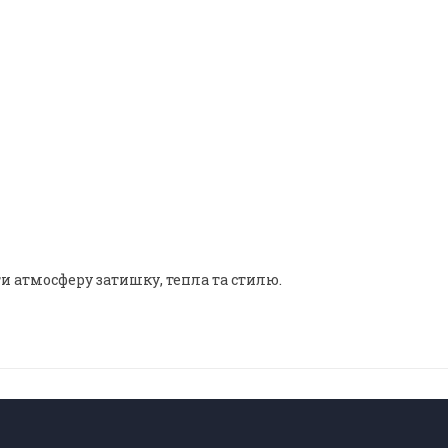
ти атмосферу затишку, тепла та стилю.