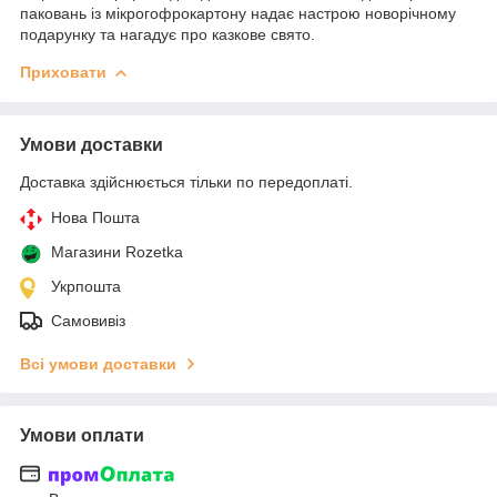
паковань із мікрогофрокартону надає настрою новорічному
подарунку та нагадує про казкове свято.
Приховати
Умови доставки
Доставка здійснюється тільки по передоплаті.
Нова Пошта
Магазини Rozetka
Укрпошта
Самовивіз
Всі умови доставки
Умови оплати