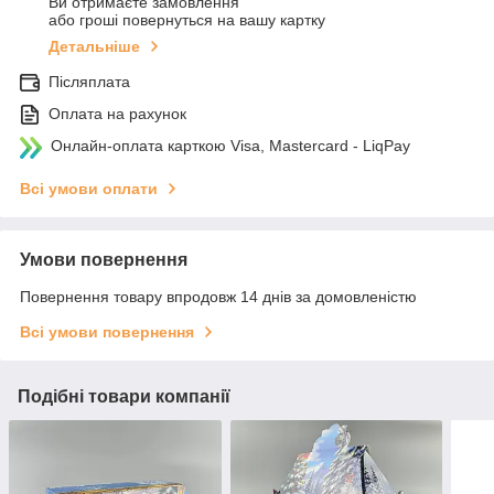
Ви отримаєте замовлення
або гроші повернуться на вашу картку
Детальніше
Післяплата
Оплата на рахунок
Онлайн-оплата карткою Visa, Mastercard - LiqPay
Всі умови оплати
Умови повернення
Повернення товару впродовж 14 днів за домовленістю
Всі умови повернення
Подібні товари компанії