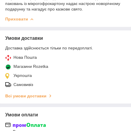
паковань із мікрогофрокартону надає настрою новорічному
подарунку та нагадує про казкове свято.
Приховати
Умови доставки
Доставка здійснюється тільки по передоплаті.
Нова Пошта
Магазини Rozetka
Укрпошта
Самовивіз
Всі умови доставки
Умови оплати