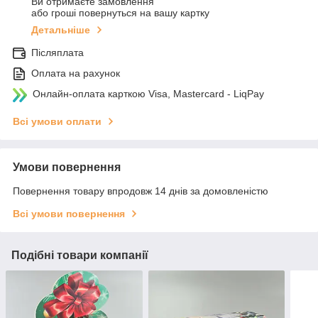
Ви отримаєте замовлення
або гроші повернуться на вашу картку
Детальніше
Післяплата
Оплата на рахунок
Онлайн-оплата карткою Visa, Mastercard - LiqPay
Всі умови оплати
Умови повернення
Повернення товару впродовж 14 днів за домовленістю
Всі умови повернення
Подібні товари компанії