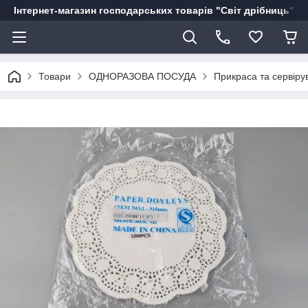
Інтернет-магазин господарських товарів "Світ дрібниць"
Товари
ОДНОРАЗОВА ПОСУДА
Прикраса та сервіру