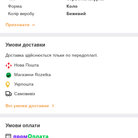
Форма
Коло
Колір виробу
Бежевий
Приховати
Умови доставки
Доставка здійснюється тільки по передоплаті.
Нова Пошта
Магазини Rozetka
Укрпошта
Самовивіз
Всі умови доставки
Умови оплати