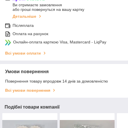
Ви отримаєте замовлення
або гроші повернуться на вашу картку
Детальніше
Післяплата
Оплата на рахунок
Онлайн-оплата карткою Visa, Mastercard - LiqPay
Всі умови оплати
Умови повернення
Повернення товару впродовж 14 днів за домовленістю
Всі умови повернення
Подібні товари компанії