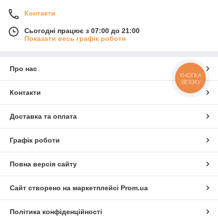
Контакти
Сьогодні працює з 07:00 до 21:00
Показати весь графік роботи
Про нас
КНОПКА
ЗВ'ЯЗКУ
Контакти
Доставка та оплата
Графік роботи
Повна версія сайту
Сайт створено на маркетплейсі
Prom.ua
Політика конфіденційності