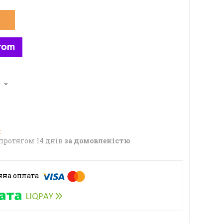
протягом 14 днів
за домовленістю