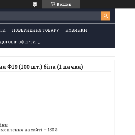
Кошик
ТИ
ПОВЕРНЕННЯ ТОВАРУ
НОВИНКИ
ДОГОВІР ОФЕРТИ
 Ф19 (100 шт.) біла (1 пачка)
ціни
мовлення на сайті — 150 ₴