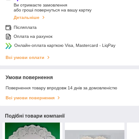
Ви отримаєте замовлення
або гроші повернуться на вашу картку
Детальніше
Післяплата
Оплата на рахунок
Онлайн-оплата карткою Visa, Mastercard - LiqPay
Всі умови оплати
Умови повернення
Повернення товару впродовж 14 днів за домовленістю
Всі умови повернення
Подібні товари компанії