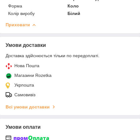
Форма
Коло
Колір виробу
Білий
Приховати
Умови доставки
Доставка здійснюється тільки по передоплаті.
Нова Пошта
Магазини Rozetka
Укрпошта
Самовивіз
Всі умови доставки
Умови оплати