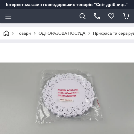
Інтернет-магазин господарських товарів "Світ дрібниць"
Товари
ОДНОРАЗОВА ПОСУДА
Прикраса та сервіру