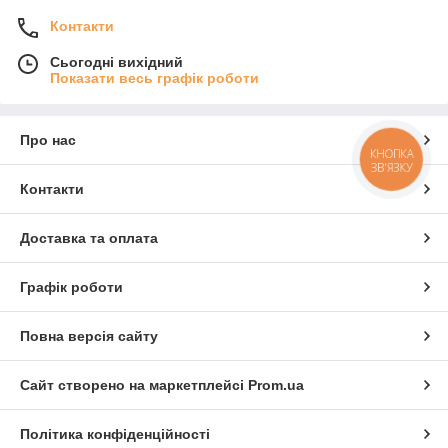
Контакти
Сьогодні вихідний
Показати весь графік роботи
Про нас
КНОПКА
ЗВ'ЯЗКУ
Контакти
Доставка та оплата
Графік роботи
Повна версія сайту
Сайт створено на маркетплейсі
Prom.ua
Політика конфіденційності