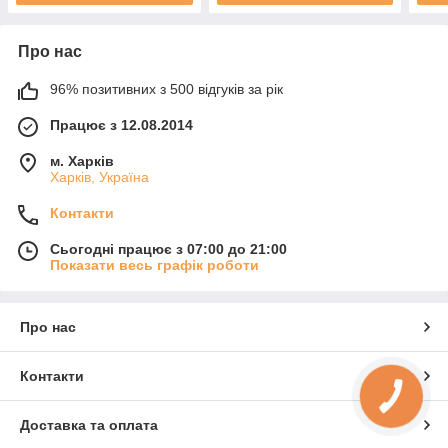
Про нас
96% позитивних з 500 відгуків за рік
Працює з 12.08.2014
м. Харків
Харків, Україна
Контакти
Сьогодні працює з 07:00 до 21:00
Показати весь графік роботи
Про нас
Контакти
Доставка та оплата