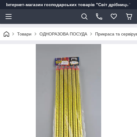
Інтернет-магазин господарських товарів "Світ дрібниць"
Товари
ОДНОРАЗОВА ПОСУДА
Прикраса та сервіру