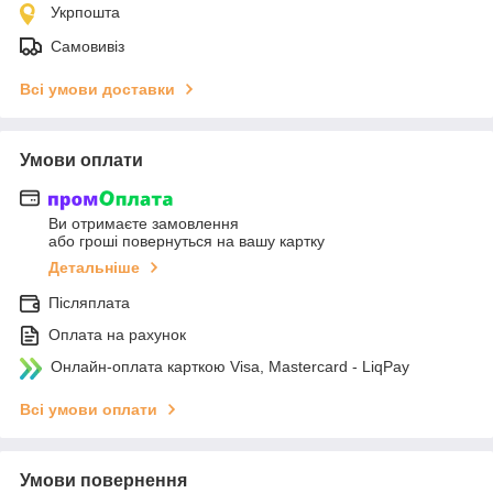
Укрпошта
Самовивіз
Всі умови доставки
Умови оплати
Ви отримаєте замовлення
або гроші повернуться на вашу картку
Детальніше
Післяплата
Оплата на рахунок
Онлайн-оплата карткою Visa, Mastercard - LiqPay
Всі умови оплати
Умови повернення