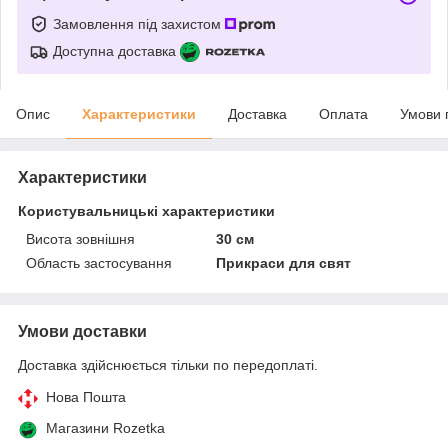
Замовлення під захистом
Доступна доставка
Опис
Характеристики
Доставка
Оплата
Умови 
Характеристики
Користувальницькі характеристики
Висота зовнішня
30 см
Область застосування
Прикраси для свят
Умови доставки
Доставка здійснюється тільки по передоплаті.
Нова Пошта
Магазини Rozetka