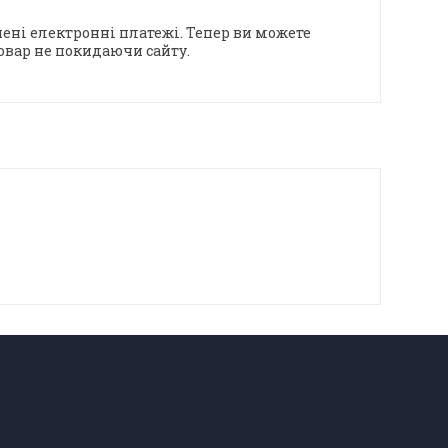
ені електронні платежі. Тепер ви можете
овар не покидаючи сайту.