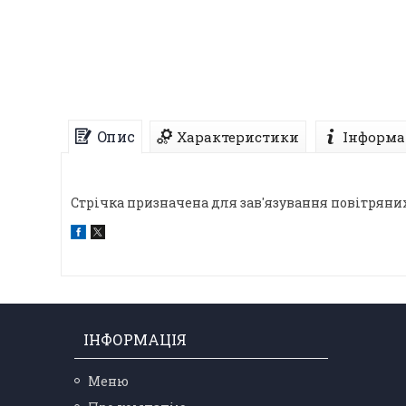
Опис
Характеристики
Інформа
Стрічка призначена для зав'язування повітряних
ІНФОРМАЦІЯ
Меню