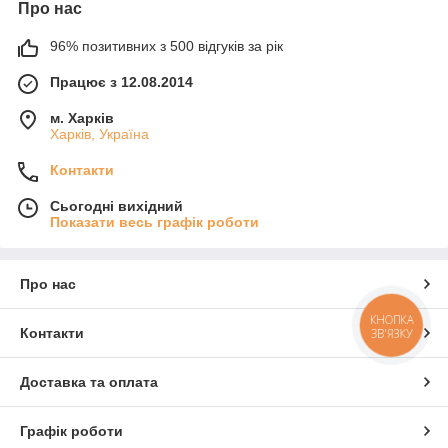
Про нас
96% позитивних з 500 відгуків за рік
Працює з 12.08.2014
м. Харків
Харків, Україна
Контакти
Сьогодні вихідний
Показати весь графік роботи
Про нас
КНОПКА
Контакти
ЗВ'ЯЗКУ
Доставка та оплата
Графік роботи