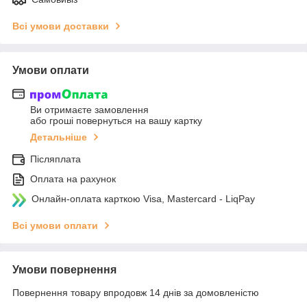
Всі умови доставки
Умови оплати
Ви отримаєте замовлення
або гроші повернуться на вашу картку
Детальніше
Післяплата
Оплата на рахунок
Онлайн-оплата карткою Visa, Mastercard - LiqPay
Всі умови оплати
Умови повернення
Повернення товару впродовж 14 днів за домовленістю