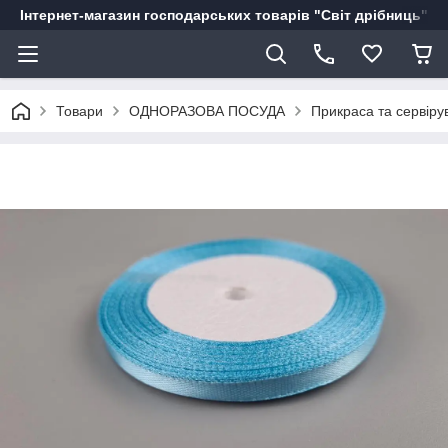
Інтернет-магазин господарських товарів "Світ дрібниць"
Товари
ОДНОРАЗОВА ПОСУДА
Прикраса та сервіру