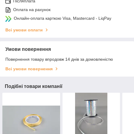
Післяплата
Оплата на рахунок
Онлайн-оплата карткою Visa, Mastercard - LiqPay
Всі умови оплати
Умови повернення
Повернення товару впродовж 14 днів за домовленістю
Всі умови повернення
Подібні товари компанії