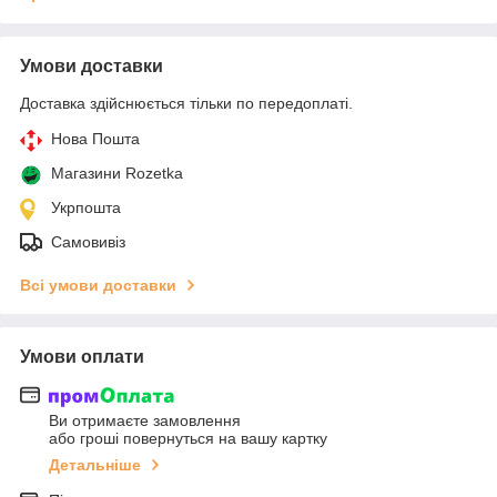
Умови доставки
Доставка здійснюється тільки по передоплаті.
Нова Пошта
Магазини Rozetka
Укрпошта
Самовивіз
Всі умови доставки
Умови оплати
Ви отримаєте замовлення
або гроші повернуться на вашу картку
Детальніше