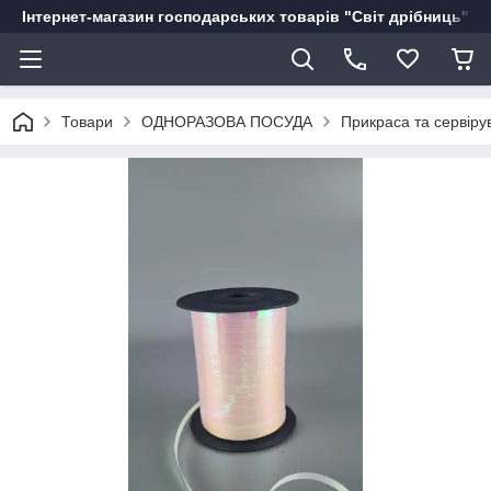
Інтернет-магазин господарських товарів "Світ дрібниць"
Товари
ОДНОРАЗОВА ПОСУДА
Прикраса та сервіру