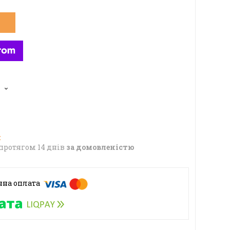
протягом 14 днів
за домовленістю