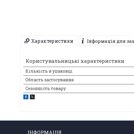
Характеристики
Інформація для за
Користувальницькі характеристики
Кількість в упаковці
Область застосування
Сезонність товару
ІНФОРМАЦІЯ