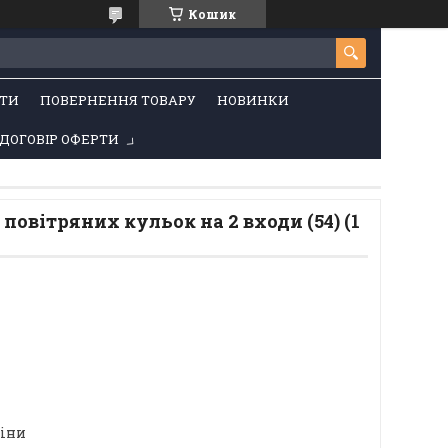
Кошик
ТИ
ПОВЕРНЕННЯ ТОВАРУ
НОВИНКИ
ДОГОВІР ОФЕРТИ
повітряних кульок на 2 входи (54) (1
ціни