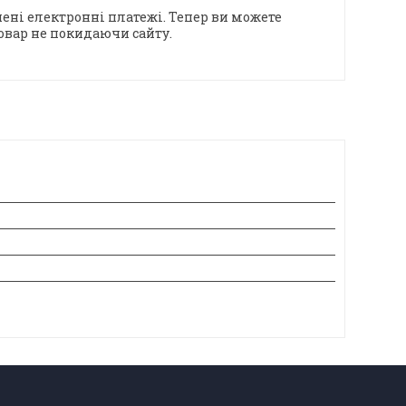
ені електронні платежі. Тепер ви можете
овар не покидаючи сайту.