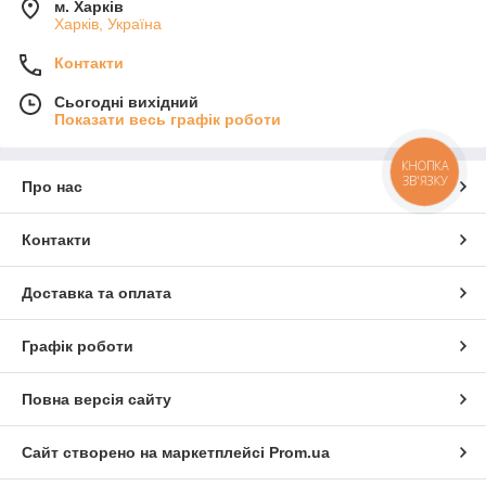
м. Харків
Харків, Україна
Контакти
Сьогодні вихідний
Показати весь графік роботи
КНОПКА
ЗВ'ЯЗКУ
Про нас
Контакти
Доставка та оплата
Графік роботи
Повна версія сайту
Сайт створено на маркетплейсі
Prom.ua