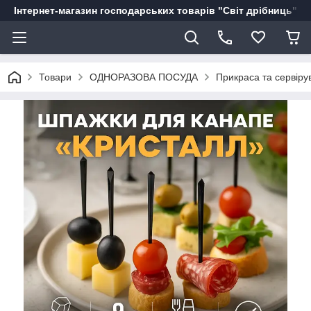
Інтернет-магазин господарських товарів "Світ дрібниць"
Товари
ОДНОРАЗОВА ПОСУДА
Прикраса та сервіру