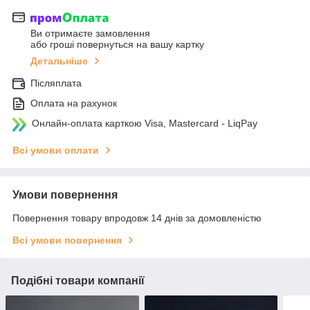
Ви отримаєте замовлення
або гроші повернуться на вашу картку
Детальніше
Післяплата
Оплата на рахунок
Онлайн-оплата карткою Visa, Mastercard - LiqPay
Всі умови оплати
Умови повернення
Повернення товару впродовж 14 днів за домовленістю
Всі умови повернення
Подібні товари компанії