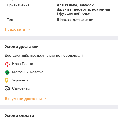
Призначення
для канапе, закусок,
фруктів, десертів, коктейлів
і фуршетної подачі
Тип
Шпажки для канапе
Приховати
Умови доставки
Доставка здійснюється тільки по передоплаті.
Нова Пошта
Магазини Rozetka
Укрпошта
Самовивіз
Всі умови доставки
Умови оплати