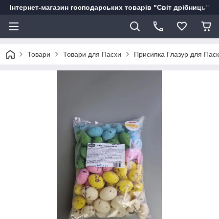
Інтернет-магазин господарських товарів "Світ дрібниць"
Товари
Товари для Пасхи
Присипка Глазур для Пас