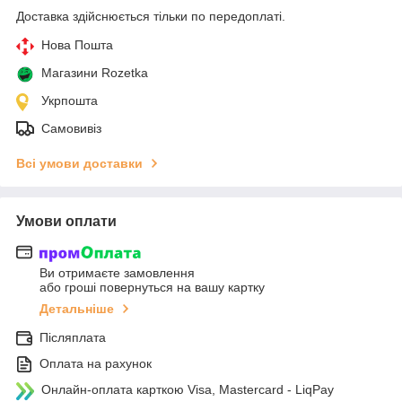
Доставка здійснюється тільки по передоплаті.
Нова Пошта
Магазини Rozetka
Укрпошта
Самовивіз
Всі умови доставки
Умови оплати
Ви отримаєте замовлення
або гроші повернуться на вашу картку
Детальніше
Післяплата
Оплата на рахунок
Онлайн-оплата карткою Visa, Mastercard - LiqPay