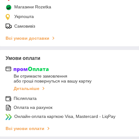
Магазини Rozetka
Укрпошта
Самовивіз
Всі умови доставки
Умови оплати
Ви отримаєте замовлення
або гроші повернуться на вашу картку
Детальніше
Післяплата
Оплата на рахунок
Онлайн-оплата карткою Visa, Mastercard - LiqPay
Всі умови оплати