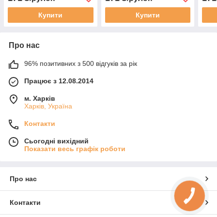
Купити
Купити
Про нас
96% позитивних з 500 відгуків за рік
Працює з 12.08.2014
м. Харків
Харків, Україна
Контакти
Сьогодні вихідний
Показати весь графік роботи
Про нас
КНОПКА
ЗВ'ЯЗКУ
Контакти