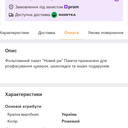
Замовлення під захистом
Доступна доставка
Характеристики
Доставка
Оплата
Умови повернення
Опис
Фольгований пакет "Новий рік" Пакети призначені для
розфасування цукерок, шоколадок та інших подарунків.
Характеристики
Основні атрибути
Країна виробник
Україна
Колір
Рожевий