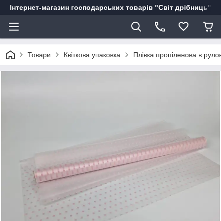
Інтернет-магазин господарських товарів "Світ дрібниць"
Товари
Квіткова упаковка
Плівка пропіленова в руло