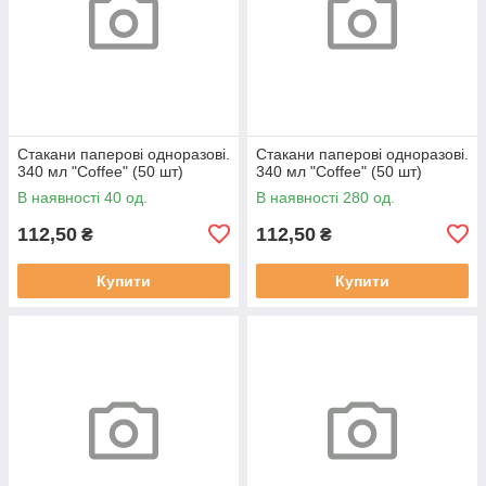
Стакани паперові одноразові.
Стакани паперові одноразові.
340 мл "Coffee" (50 шт)
340 мл "Coffee" (50 шт)
В наявності 40 од.
В наявності 280 од.
112,50
112,50
₴
₴
Купити
Купити