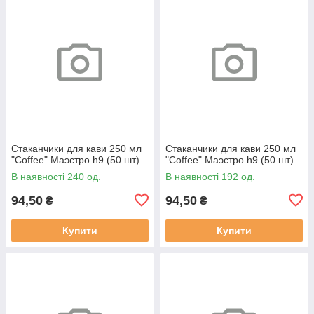
Стаканчики для кави 250 мл
Стаканчики для кави 250 мл
"Coffee" Маэстро h9 (50 шт)
"Coffee" Маэстро h9 (50 шт)
В наявності 240 од.
В наявності 192 од.
94,50
94,50
₴
₴
Купити
Купити