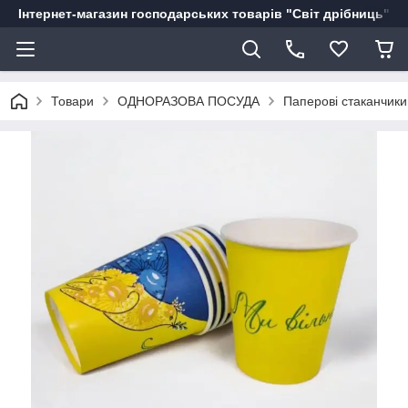
Інтернет-магазин господарських товарів "Світ дрібниць"
Товари
ОДНОРАЗОВА ПОСУДА
Паперові стаканчики