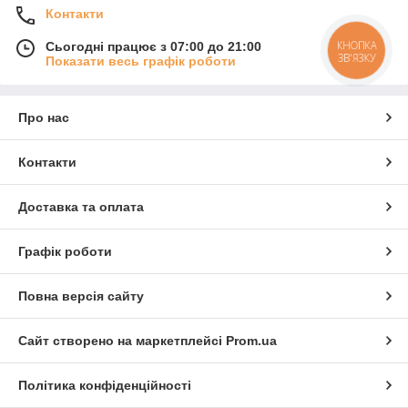
Контакти
КНОПКА
Сьогодні працює з 07:00 до 21:00
ЗВ'ЯЗКУ
Показати весь графік роботи
Про нас
Контакти
Доставка та оплата
Графік роботи
Повна версія сайту
Сайт створено на маркетплейсі
Prom.ua
Політика конфіденційності