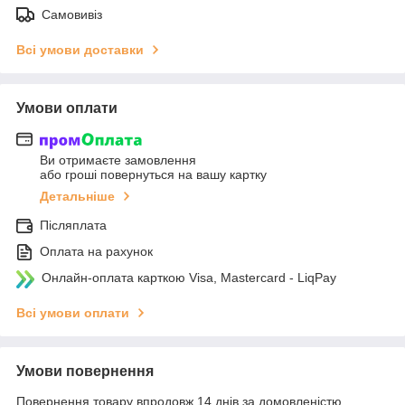
Самовивіз
Всі умови доставки
Умови оплати
Ви отримаєте замовлення
або гроші повернуться на вашу картку
Детальніше
Післяплата
Оплата на рахунок
Онлайн-оплата карткою Visa, Mastercard - LiqPay
Всі умови оплати
Умови повернення
Повернення товару впродовж 14 днів за домовленістю