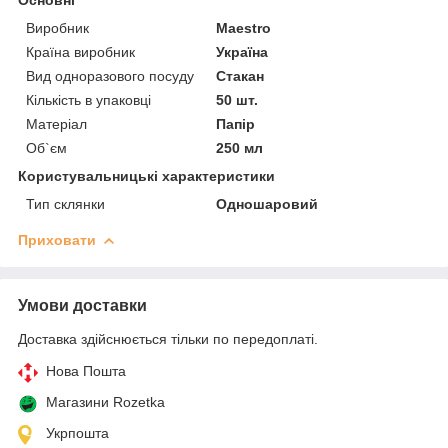
Виробник
Maestro
Країна виробник
Україна
Вид одноразового посуду
Стакан
Кількість в упаковці
50 шт.
Матеріал
Папір
Об`єм
250 мл
Користувальницькі характеристики
Тип склянки
Одношаровий
Приховати
Умови доставки
Доставка здійснюється тільки по передоплаті.
Нова Пошта
Магазини Rozetka
Укрпошта