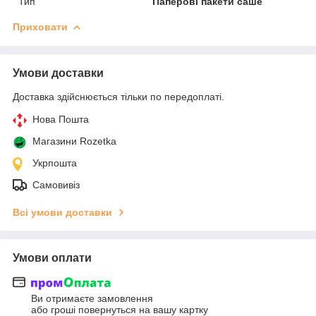
Тип
Паперові пакети саше
Приховати
Умови доставки
Доставка здійснюється тільки по передоплаті.
Нова Пошта
Магазини Rozetka
Укрпошта
Самовивіз
Всі умови доставки
Умови оплати
Ви отримаєте замовлення
або гроші повернуться на вашу картку