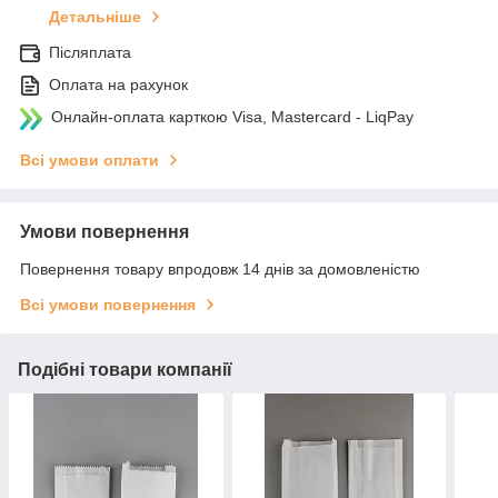
Детальніше
Післяплата
Оплата на рахунок
Онлайн-оплата карткою Visa, Mastercard - LiqPay
Всі умови оплати
Умови повернення
Повернення товару впродовж 14 днів за домовленістю
Всі умови повернення
Подібні товари компанії