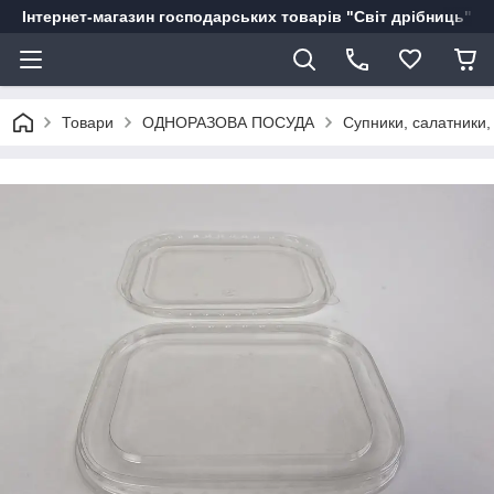
Інтернет-магазин господарських товарів "Світ дрібниць"
Товари
ОДНОРАЗОВА ПОСУДА
Супники, салатники,