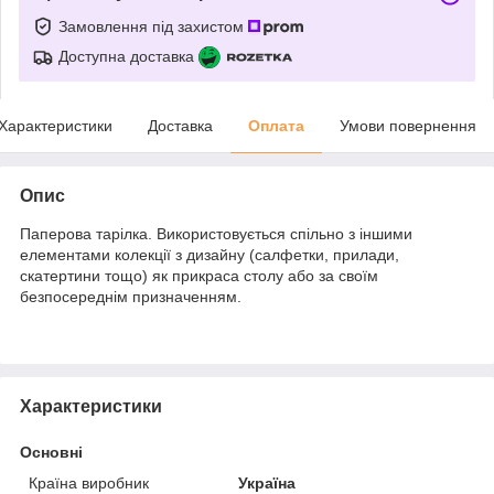
Замовлення під захистом
Доступна доставка
Характеристики
Доставка
Оплата
Умови повернення
Опис
Паперова тарілка. Використовується спільно з іншими
елементами колекції з дизайну (салфетки, прилади,
скатертини тощо) як прикраса столу або за своїм
безпосереднім призначенням.
Характеристики
Основні
Країна виробник
Україна