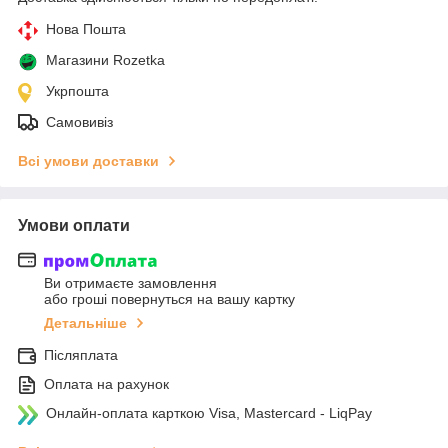
Нова Пошта
Магазини Rozetka
Укрпошта
Самовивіз
Всі умови доставки
Умови оплати
Ви отримаєте замовлення
або гроші повернуться на вашу картку
Детальніше
Післяплата
Оплата на рахунок
Онлайн-оплата карткою Visa, Mastercard - LiqPay