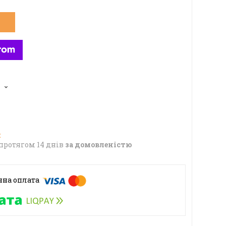
протягом 14 днів
за домовленістю