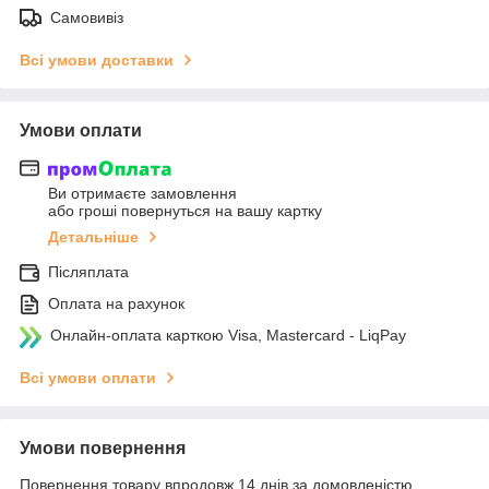
Самовивіз
Всі умови доставки
Умови оплати
Ви отримаєте замовлення
або гроші повернуться на вашу картку
Детальніше
Післяплата
Оплата на рахунок
Онлайн-оплата карткою Visa, Mastercard - LiqPay
Всі умови оплати
Умови повернення
Повернення товару впродовж 14 днів за домовленістю