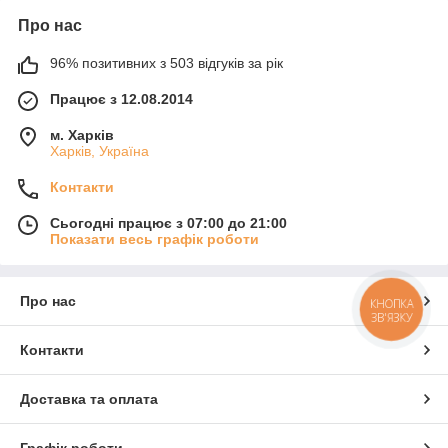
Про нас
96% позитивних з 503 відгуків за рік
Працює з 12.08.2014
м. Харків
Харків, Україна
Контакти
Сьогодні працює з 07:00 до 21:00
Показати весь графік роботи
Про нас
КНОПКА
ЗВ'ЯЗКУ
Контакти
Доставка та оплата
Графік роботи