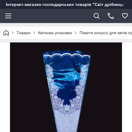
Інтернет-магазин господарських товарів "Світ дрібниць"
Товари
Квіткова упаковка
Пакети конусні для квітів