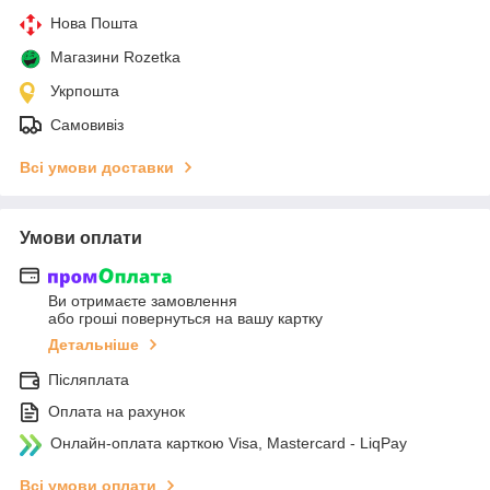
Нова Пошта
Магазини Rozetka
Укрпошта
Самовивіз
Всі умови доставки
Умови оплати
Ви отримаєте замовлення
або гроші повернуться на вашу картку
Детальніше
Післяплата
Оплата на рахунок
Онлайн-оплата карткою Visa, Mastercard - LiqPay
Всі умови оплати