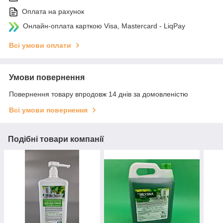
Оплата на рахунок
Онлайн-оплата карткою Visa, Mastercard - LiqPay
Всі умови оплати
Умови повернення
Повернення товару впродовж 14 днів за домовленістю
Всі умови повернення
Подібні товари компанії