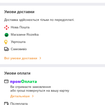
Умови доставки
Доставка здійснюється тільки по передоплаті.
Нова Пошта
Магазини Rozetka
Укрпошта
Самовивіз
Всі умови доставки
Умови оплати
Ви отримаєте замовлення
або гроші повернуться на вашу картку
Детальніше
Післяплата