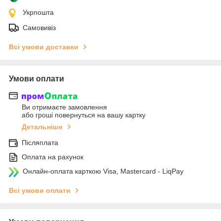
Укрпошта
Самовивіз
Всі умови доставки
Умови оплати
Ви отримаєте замовлення
або гроші повернуться на вашу картку
Детальніше
Післяплата
Оплата на рахунок
Онлайн-оплата карткою Visa, Mastercard - LiqPay
Всі умови оплати