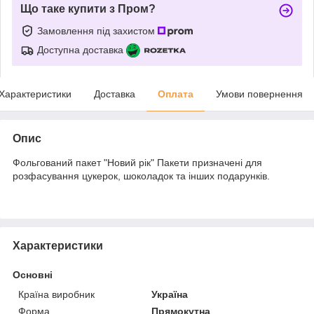
Що таке купити з Пром?
Замовлення під захистом
Доступна доставка
Характеристики
Доставка
Оплата
Умови повернення
Опис
Фольгований пакет "Новий рік" Пакети призначені для
розфасування цукерок, шоколадок та інших подарунків.
Характеристики
Основні
Країна виробник
Україна
Форма
Прямокутна