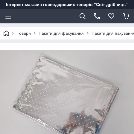
Інтернет-магазин господарських товарів "Світ дрібниць"
Товари
Пакети для фасування
Пакети для пакуванн