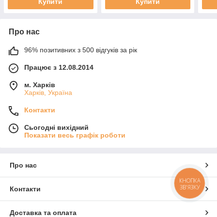
Купити
Купити
Про нас
96% позитивних з 500 відгуків за рік
Працює з 12.08.2014
м. Харків
Харків, Україна
Контакти
Сьогодні вихідний
Показати весь графік роботи
Про нас
КНОПКА
ЗВ'ЯЗКУ
Контакти
Доставка та оплата