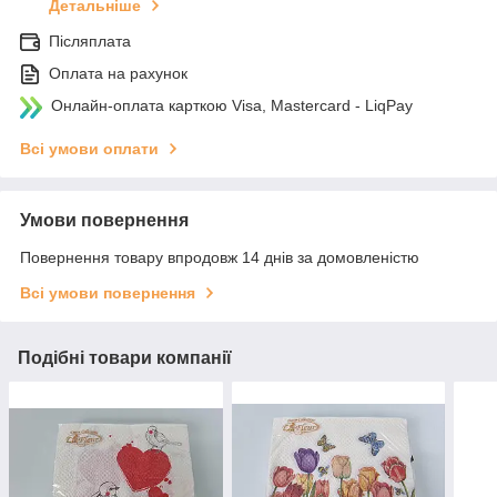
Детальніше
Післяплата
Оплата на рахунок
Онлайн-оплата карткою Visa, Mastercard - LiqPay
Всі умови оплати
Умови повернення
Повернення товару впродовж 14 днів за домовленістю
Всі умови повернення
Подібні товари компанії