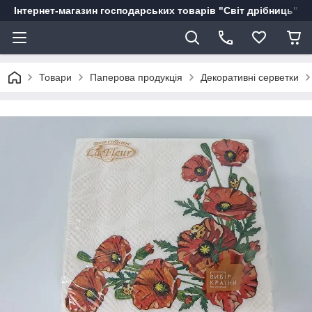
Інтернет-магазин господарських товарів "Світ дрібниць"
Товари
Паперова продукція
Декоративні серветки