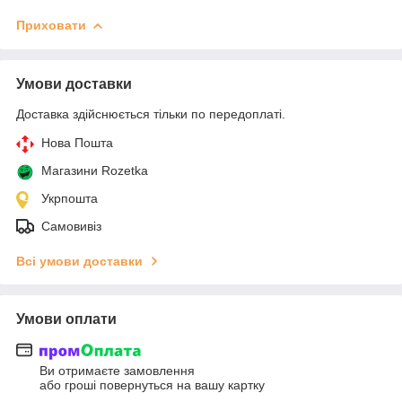
Приховати
Умови доставки
Доставка здійснюється тільки по передоплаті.
Нова Пошта
Магазини Rozetka
Укрпошта
Самовивіз
Всі умови доставки
Умови оплати
Ви отримаєте замовлення
або гроші повернуться на вашу картку