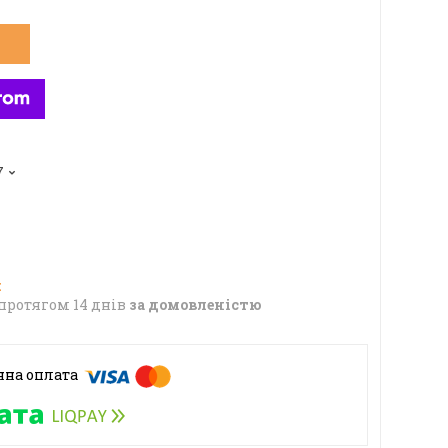
7
протягом 14 днів
за домовленістю