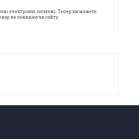
ені електронні платежі. Тепер ви можете
овар не покидаючи сайту.