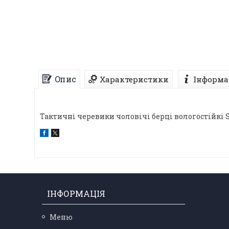
Опис
Характеристики
Інформа
Тактичні черевики чоловічі берці вологостійкі 
ІНФОРМАЦІЯ
Меню