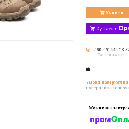
Купити
Купити з
+380 (99) 448-25-5
Володимир
повернення товару 