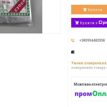
Купити
Купити з
+380994482558
повернення товару 