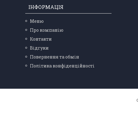
ІНФОРМАЦІЯ
Меню
Про компанію
Контакти
Відгуки
Повернення та обмін
Політика конфіденційності