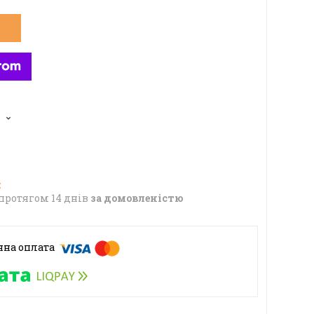
протягом 14 днів
за домовленістю