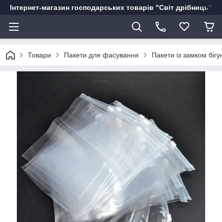
Інтернет-магазин господарських товарів "Світ дрібниць"
Товари
Пакети для фасування
Пакети із замком біг