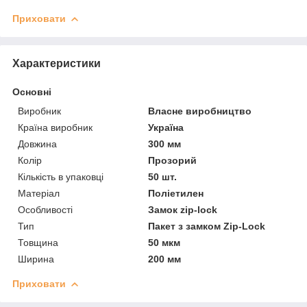
Приховати
Характеристики
Основні
Виробник
Власне виробництво
Країна виробник
Україна
Довжина
300 мм
Колір
Прозорий
Кількість в упаковці
50 шт.
Матеріал
Поліетилен
Особливості
Замок zip-lock
Тип
Пакет з замком Zip-Lock
Товщина
50 мкм
Ширина
200 мм
Приховати