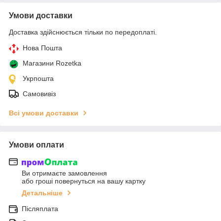
Умови доставки
Доставка здійснюється тільки по передоплаті.
Нова Пошта
Магазини Rozetka
Укрпошта
Самовивіз
Всі умови доставки
Умови оплати
Ви отримаєте замовлення
або гроші повернуться на вашу картку
Детальніше
Післяплата