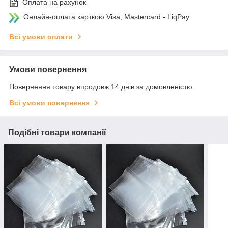
Оплата на рахунок
Онлайн-оплата карткою Visa, Mastercard - LiqPay
Всі умови оплати
Умови повернення
Повернення товару впродовж 14 днів за домовленістю
Всі умови повернення
Подібні товари компанії