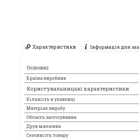
Характеристики
Інформація для за
Основні
Країна виробник
Користувальницькі характеристики
Кількість в упаковці
Матеріал виробу
Область застосування
Друк малюнка
Сезонність товару