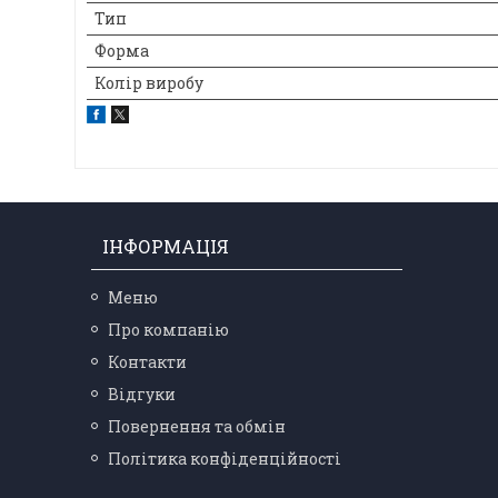
Тип
Форма
Колір виробу
ІНФОРМАЦІЯ
Меню
Про компанію
Контакти
Відгуки
Повернення та обмін
Політика конфіденційності