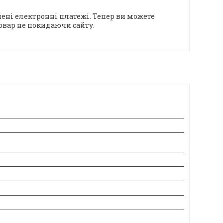
ені електронні платежі. Тепер ви можете
овар не покидаючи сайту.