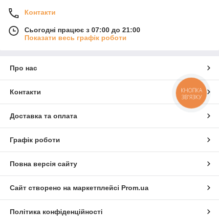
Контакти
Сьогодні працює з 07:00 до 21:00
Показати весь графік роботи
Про нас
КНОПКА
Контакти
ЗВ'ЯЗКУ
Доставка та оплата
Графік роботи
Повна версія сайту
Сайт створено на маркетплейсі
Prom.ua
Політика конфіденційності