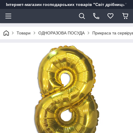
Інтернет-магазин господарських товарів "Світ дрібниць"
Товари
ОДНОРАЗОВА ПОСУДА
Прикраса та сервіру