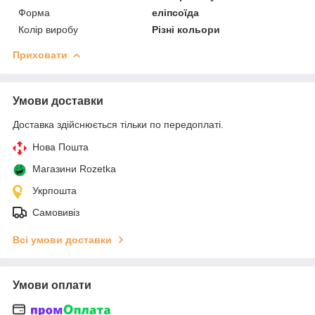
Форма
еліпсоїда
Колір виробу
Різні кольори
Приховати
Умови доставки
Доставка здійснюється тільки по передоплаті.
Нова Пошта
Магазини Rozetka
Укрпошта
Самовивіз
Всі умови доставки
Умови оплати