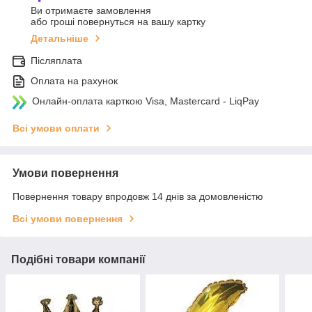
Ви отримаєте замовлення
або гроші повернуться на вашу картку
Детальніше
Післяплата
Оплата на рахунок
Онлайн-оплата карткою Visa, Mastercard - LiqPay
Всі умови оплати
Умови повернення
Повернення товару впродовж 14 днів за домовленістю
Всі умови повернення
Подібні товари компанії