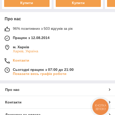
Купити
Купити
Про нас
96% позитивних з 503 відгуків за рік
Працює з 12.08.2014
м. Харків
Харків, Україна
Контакти
Сьогодні працює з 07:00 до 21:00
Показати весь графік роботи
Про нас
Контакти
КНОПКА
ЗВ'ЯЗКУ
Доставка та оплата