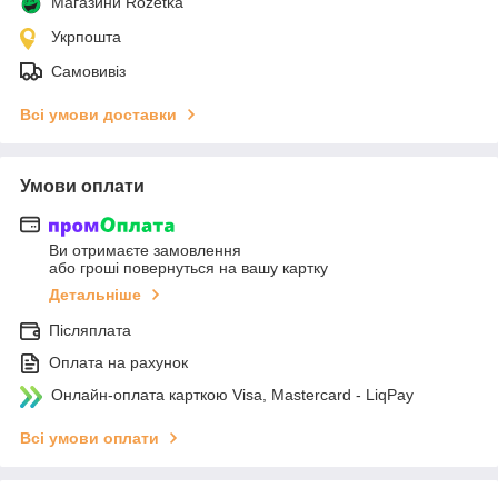
Магазини Rozetka
Укрпошта
Самовивіз
Всі умови доставки
Умови оплати
Ви отримаєте замовлення
або гроші повернуться на вашу картку
Детальніше
Післяплата
Оплата на рахунок
Онлайн-оплата карткою Visa, Mastercard - LiqPay
Всі умови оплати