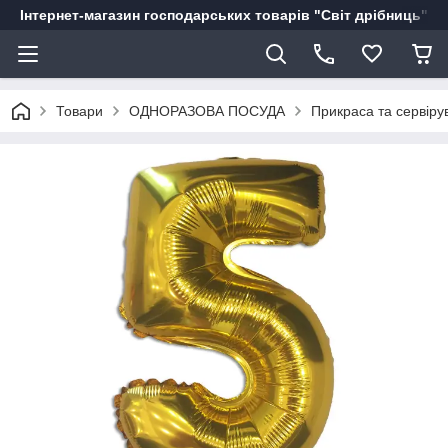
Інтернет-магазин господарських товарів "Світ дрібниць"
Товари
ОДНОРАЗОВА ПОСУДА
Прикраса та сервіру